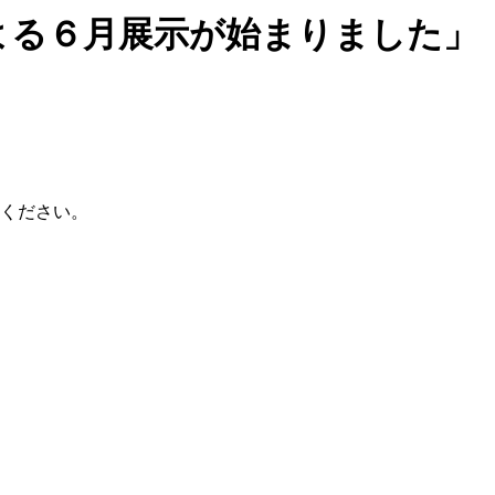
よる６月展示が始まりました」
ください。