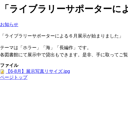
「ライブラリーサポーターに
お知らせ
「ライブラリーサポーターによる６月展示が始まりました」
テーマは「ホラー」「海」「長編作」です。
各図書館にて展示中で貸出もできます。是非、手に取ってご覧
ファイル
【6-8月】展示写真リサイズ.jpg
ページトップ