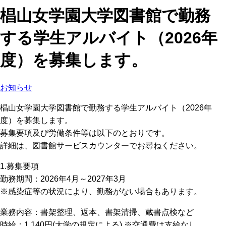
椙山女学園大学図書館で勤務
する学生アルバイト（2026年
度）を募集します。
お知らせ
椙山女学園大学図書館で勤務する学生アルバイト（2026年
度）を募集します。
募集要項及び労働条件等は以下のとおりです。
詳細は、図書館サービスカウンターでお尋ねください。
1.募集要項
勤務期間：2026年4月～2027年3月
※感染症等の状況により、勤務がない場合もあります。
業務内容：書架整理、返本、書架清掃、蔵書点検など
時給：1,140円(大学の規定による) ※交通費は支給なし