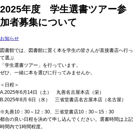
2025年度 学生選書ツアー参
加者募集について
お知らせ
図書館では、図書館に置く本を学生の皆さんが直接書店へ行っ
て選ぶ
「学生選書ツアー」を行っています。
ぜひ、一緒に本を選びに行ってみませんか。
＜日程＞
A.2025年6月14日（土） 丸善名古屋本店（栄）
B.2025年8月 6日（水） 三省堂書店名古屋本店（名古屋）
※丸善10：30～12：30、三省堂書店10：30～15：30
都合の良い日程を決めて申し込んでください。選書時間は上記
時間内で1時間程度。