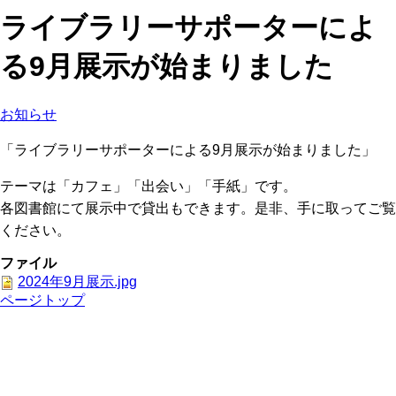
ライブラリーサポーターによ
る9月展示が始まりました
お知らせ
「ライブラリーサポーターによる9月展示が始まりました」
テーマは「カフェ」「出会い」「手紙」です。
各図書館にて展示中で貸出もできます。是非、手に取ってご覧
ください。
ファイル
2024年9月展示.jpg
ページトップ