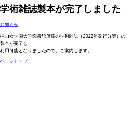
学術雑誌製本が完了しました
お知らせ
椙山女学園大学図書館所蔵の学術雑誌（2022年発行分等）の
製本が完了し、
利用可能となりましたので、ご案内します。
ページトップ