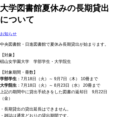
大学図書館夏休みの長期貸出
について
お知らせ
中央図書館・日進図書館で夏休み長期貸出が始まります。
【対象】
椙山女学園大学 学部学生・大学院生
【対象期間・冊数】
学部学生
：7月18日（火）～ 9月7日（木） 10冊まで
大学院生
：7月18日（火）～ 8月23日（水） 20冊まで
上記の期間中に貸出手続きをした図書の返却日 9月22日
（金）
・長期貸出の貸出延長はできません。
・雑誌は通常どおりの貸出期間です。