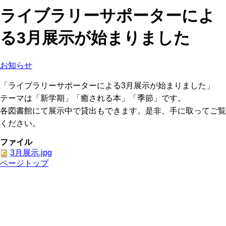
ライブラリーサポーターによ
る3月展示が始まりました
お知らせ
「ライブラリーサポーターによる3月展示が始まりました」
テーマは「新学期」「癒される本」「季節」です。
各図書館にて展示中で貸出もできます。是非、手に取ってご覧
ください。
ファイル
3月展示.jpg
ページトップ