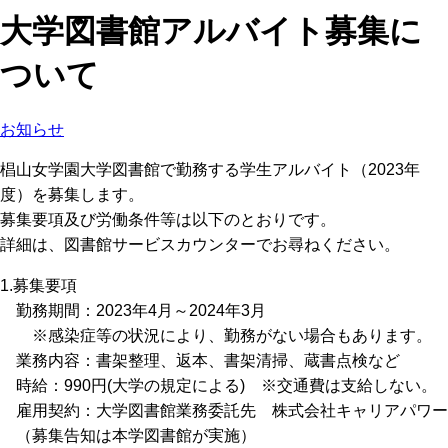
大学図書館アルバイト募集に
ついて
お知らせ
椙山女学園大学図書館で勤務する学生アルバイト（2023年
度）を募集します。
募集要項及び労働条件等は以下のとおりです。
詳細は、図書館サービスカウンターでお尋ねください。
1.募集要項
勤務期間：2023年4月～2024年3月
※感染症等の状況により、勤務がない場合もあります。
業務内容：書架整理、返本、書架清掃、蔵書点検など
時給：990円(大学の規定による) ※交通費は支給しない。
雇用契約：大学図書館業務委託先 株式会社キャリアパワー
（募集告知は本学図書館が実施）