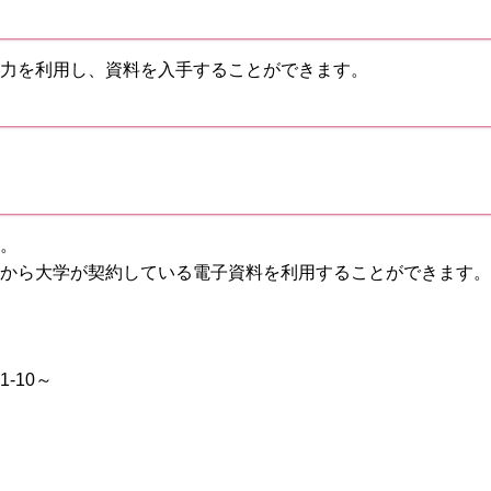
力を利用し、資料を入手することができます。
。
外から大学が契約している電子資料を利用することができます。
21-10～