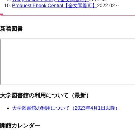
Proquest Ebook Central【全文閲覧可】
2022-02～
新着図書
大学図書館の利用について（最新）
大学図書館の利用について（2023年4月1日以降）
開館カレンダー