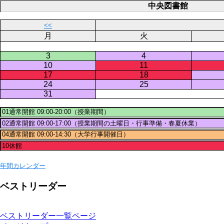
中央図書館
<<
月
火
3
4
10
11
17
18
24
25
31
年間カレンダー
ベストリーダー
ベストリーダー一覧ページ