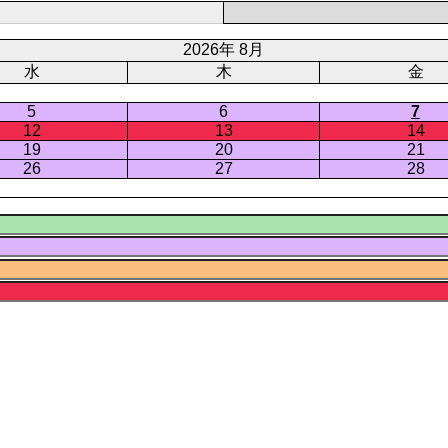
2026年 8月
水
木
金
5
6
7
12
13
14
19
20
21
26
27
28