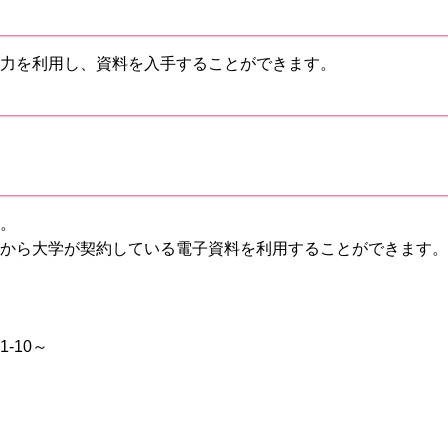
力を利用し、資料を入手することができます。
。
外から大学が契約している電子資料を利用することができます。
21-10～