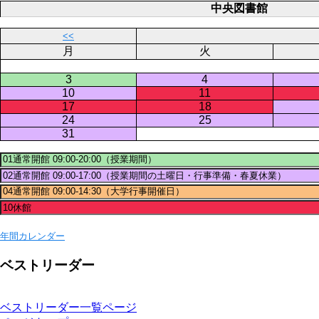
中央図書館
<<
月
火
3
4
10
11
17
18
24
25
31
年間カレンダー
ベストリーダー
ベストリーダー一覧ページ