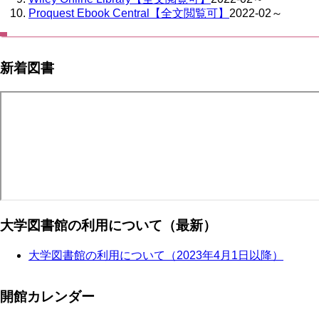
Proquest Ebook Central【全文閲覧可】
2022-02～
新着図書
大学図書館の利用について（最新）
大学図書館の利用について（2023年4月1日以降）
開館カレンダー