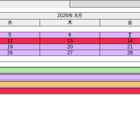
2026年 8月
水
木
金
5
6
7
12
13
14
19
20
21
26
27
28