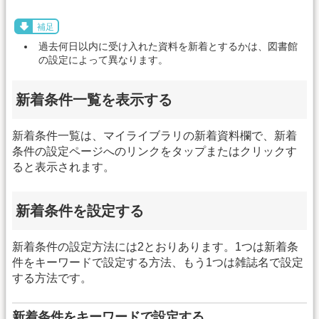
補足
過去何日以内に受け入れた資料を新着とするかは、図書館
の設定によって異なります。
新着条件一覧を表示する
新着条件一覧は、マイライブラリの新着資料欄で、新着
条件の設定ページへのリンクをタップまたはクリックす
ると表示されます。
新着条件を設定する
新着条件の設定方法には2とおりあります。1つは新着条
件をキーワードで設定する方法、もう1つは雑誌名で設定
する方法です。
新着条件をキーワードで設定する