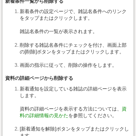
新着条件一覧から削除する
新着条件の設定ページで、雑誌名条件へのリンク
をタップまたはクリックします。
雑誌名条件の一覧が表示されます。
削除する雑誌名条件にチェックを付け、画面上部
の[削除]ボタンをタップまたはクリックします。
画面の指示に従って、削除の操作をします。
資料の詳細ページから削除する
新着通知を設定している雑誌の詳細ページを表示
します。
資料の詳細ページを表示する方法については、
資
料の詳細情報の見かた
を参照してください。
[新着通知を解除]ボタンをタップまたはクリックし
ます。