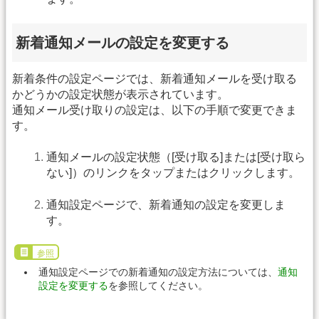
新着通知メールの設定を変更する
新着条件の設定ページでは、新着通知メールを受け取る
かどうかの設定状態が表示されています。
通知メール受け取りの設定は、以下の手順で変更できま
す。
通知メールの設定状態（[受け取る]または[受け取ら
ない]）のリンクをタップまたはクリックします。
通知設定ページで、新着通知の設定を変更しま
す。
参照
通知設定ページでの新着通知の設定方法については、
通知
設定を変更する
を参照してください。