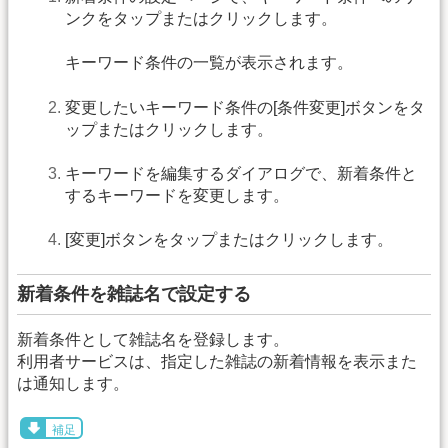
ンクをタップまたはクリックします。
キーワード条件の一覧が表示されます。
変更したいキーワード条件の[条件変更]ボタンをタ
ップまたはクリックします。
キーワードを編集するダイアログで、新着条件と
するキーワードを変更します。
[変更]ボタンをタップまたはクリックします。
新着条件を雑誌名で設定する
新着条件として雑誌名を登録します。
利用者サービスは、指定した雑誌の新着情報を表示また
は通知します。
補足