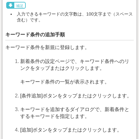
補足
入力できるキーワードの文字数は、100文字まで（スペース
含む）です。
キーワード条件の追加手順
キーワード条件を新規に登録します。
新着条件の設定ページで、キーワード条件へのリ
ンクをタップまたはクリックします。
キーワード条件の一覧が表示されます。
[条件追加]ボタンをタップまたはクリックします。
キーワードを追加するダイアログで、新着条件と
するキーワードを指定します。
[追加]ボタンをタップまたはクリックします。