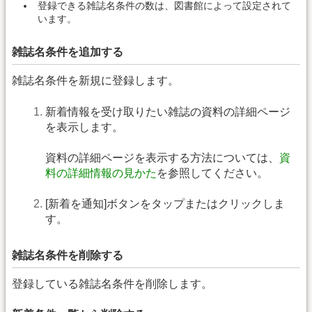
登録できる雑誌名条件の数は、図書館によって設定されて
います。
雑誌名条件を追加する
雑誌名条件を新規に登録します。
新着情報を受け取りたい雑誌の資料の詳細ページ
を表示します。
資料の詳細ページを表示する方法については、
資
料の詳細情報の見かた
を参照してください。
[新着を通知]ボタンをタップまたはクリックしま
す。
雑誌名条件を削除する
登録している雑誌名条件を削除します。