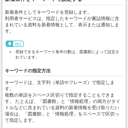
新着条件としてキーワードを登録します。
利用者サービスは、指定したキーワードが書誌情報に含
まれている資料を新着情報として、表示または通知しま
す。
補足
登録できるキーワード条件の数は、図書館によって設定さ
れています。
キーワードの指定方法
キーワードは、文字列（単語やフレーズ）で指定しま
す。
複数の単語をスペース区切りで指定することもできま
す。 たとえば、「図書館」と「情報処理」の両方がタイ
トルなどに含まれている資料の新着情報を受け取りたい
場合は、「図書館」と「情報処理」をスペースで区切っ
て指定します。