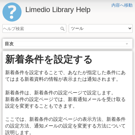
内容へ移動
Limedio Library Help
目次
新着条件を設定する
新着条件を設定することで、あなたが指定した条件にあ
てはまる新着資料の情報が表示または通知されます。
新着条件は、新着条件の設定ページで設定します。
新着条件の設定ページでは、新着通知メールを受け取る
設定を変更することもできます。
ここでは、新着条件の設定ページの表示方法、新着条件
の設定方法、通知メールの設定を変更する方法について
説明します。