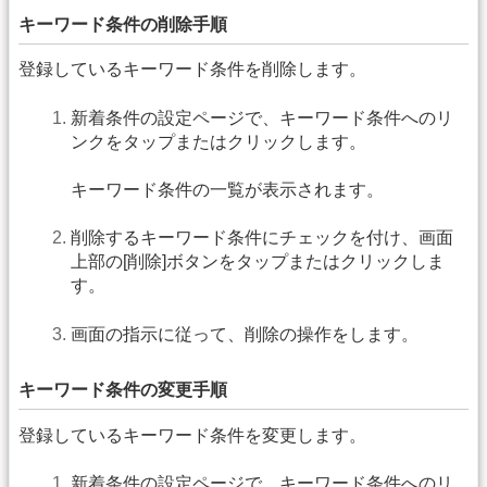
キーワード条件の削除手順
登録しているキーワード条件を削除します。
新着条件の設定ページで、キーワード条件へのリ
ンクをタップまたはクリックします。
キーワード条件の一覧が表示されます。
削除するキーワード条件にチェックを付け、画面
上部の[削除]ボタンをタップまたはクリックしま
す。
画面の指示に従って、削除の操作をします。
キーワード条件の変更手順
登録しているキーワード条件を変更します。
新着条件の設定ページで、キーワード条件へのリ