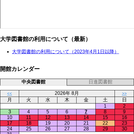
大学図書館の利用について（最新）
大学図書館の利用について（2023年4月1日以降）
開館カレンダー
中央図書館
日進図書館
2026年 8月
<<
>>
月
火
水
木
金
土
日
1
2
3
4
5
6
7
8
9
10
11
12
13
14
15
16
17
18
19
20
21
22
23
24
25
26
27
28
29
30