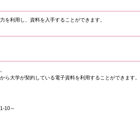
力を利用し、資料を入手することができます。
。
外から大学が契約している電子資料を利用することができます。
21-10～