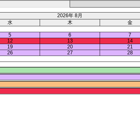
2026年 8月
水
木
金
5
6
7
12
13
14
19
20
21
26
27
28