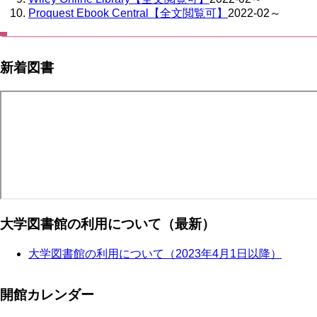
Proquest Ebook Central【全文閲覧可】
2022-02～
新着図書
大学図書館の利用について（最新）
大学図書館の利用について（2023年4月1日以降）
開館カレンダー