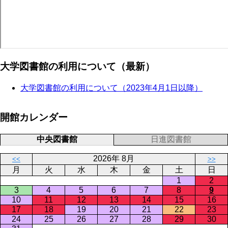
大学図書館の利用について（最新）
大学図書館の利用について（2023年4月1日以降）
開館カレンダー
中央図書館
日進図書館
2026年 8月
<<
>>
月
火
水
木
金
土
日
1
2
3
4
5
6
7
8
9
10
11
12
13
14
15
16
17
18
19
20
21
22
23
24
25
26
27
28
29
30